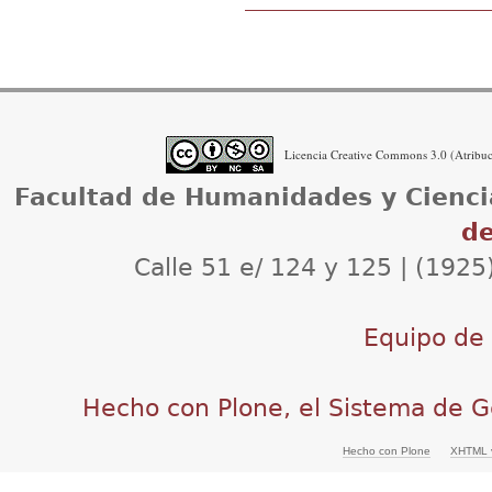
Acciones
de
Documento
Licencia Creative Commons 3.0 (Atribuci
Facultad de Humanidades y Cienci
de
Calle 51 e/ 124 y 125 | (1925
Equipo de d
Hecho con Plone, el Sistema de G
Hecho con Plone
XHTML v