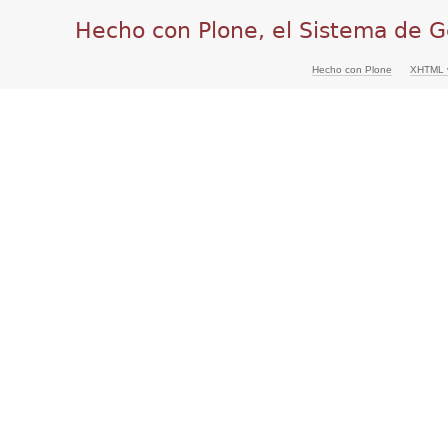
Hecho con Plone, el Sistema de G
Hecho con Plone
XHTML v