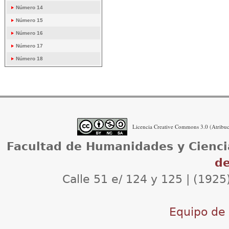
Número 14
Número 15
Número 16
Número 17
Número 18
Licencia Creative Commons 3.0 (Atribuci
Facultad de Humanidades y Cienci
de
Calle 51 e/ 124 y 125 | (1925
Equipo de d