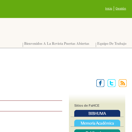
Inicio
Gestión
Bienvenidos A La Revista Puertas Abiertas
Equipo De Trabajo
Sitios de FaHCE