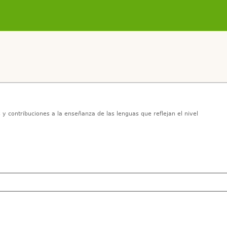
y contribuciones a la enseñanza de las lenguas que reflejan el nivel