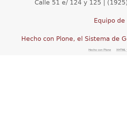
Calle 51 e/ 124 y 125 | (1925
Equipo de d
Hecho con Plone, el Sistema de G
Hecho con Plone
XHTML v